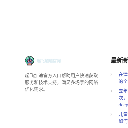
最新
在津
起飞加速官方入口帮助用户快速获取
的全
服务和技术支持，满足多场景的网络
优化需求。
去年
次，
de
儿童
如何