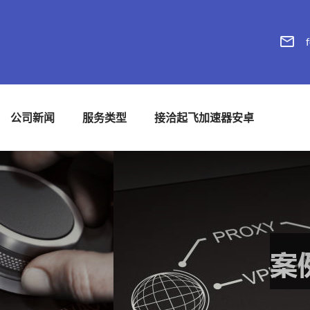
公司新闻
服务类型
接洽起飞加速器安卓