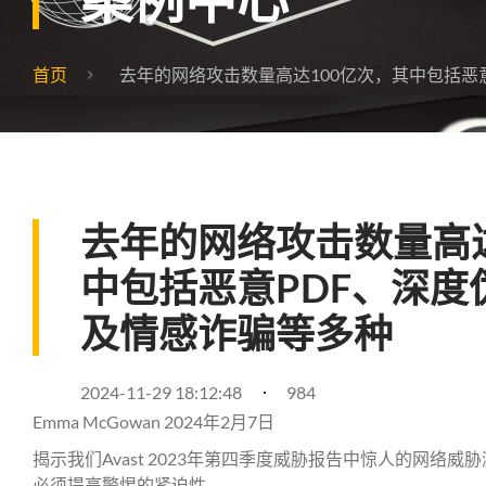
首页
去年的网络攻击数量高达100亿次，其中包括恶意P
去年的网络攻击数量高达
中包括恶意PDF、深度伪造
及情感诈骗等多种
2024-11-29 18:12:48
984
Emma McGowan 2024年2月7日
揭示我们Avast 2023年第四季度威胁报告中惊人的网络
必须提高警惕的紧迫性。