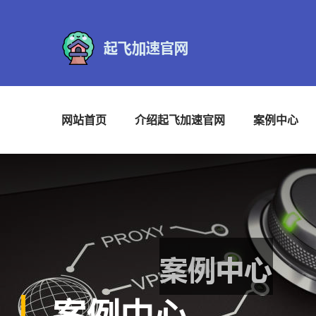
网站首页
介绍起飞加速官网
案例中心
案例中心