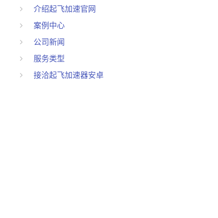
介绍起飞加速官网
案例中心
公司新闻
服务类型
接洽起飞加速器安卓