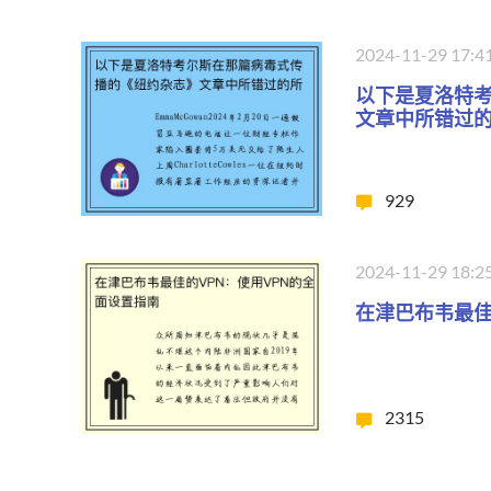
2024-11-29 17:4
以下是夏洛特
文章中所错过
929
2024-11-29 18:2
在津巴布韦最佳
2315