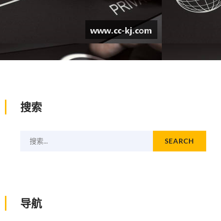
搜索
搜索...
SEARCH
导航