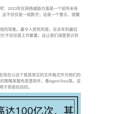
：2023年在网络威胁方面是一个前所未有
录。这不仅仅是一组数字；这是一个警示，提醒
忽视的现象。最令人担忧的是，在去年的最后
的繁忙不仅仅是工作繁重；这让我们清楚意识到
罪犯现在以这个极其常见的文件格式作为他们的
略来散布恶意软件，像AgentTesla等。这
用于邪恶的目的。