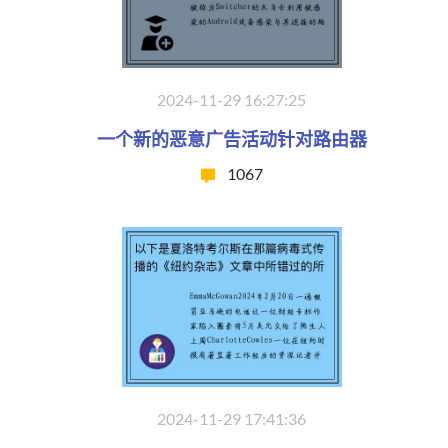
2024-11-29 16:27:25
一个新的恶意广告活动针对路由器
1067
2024-11-29 17:41:36