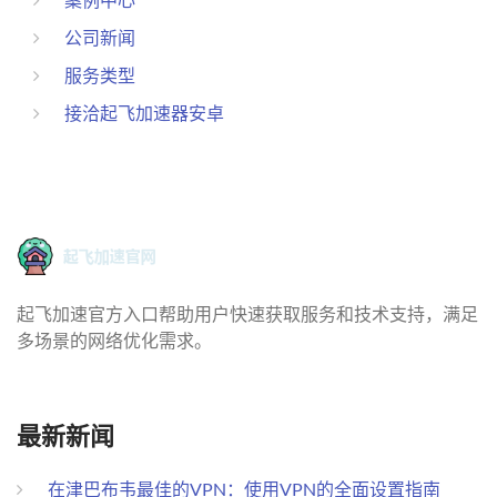
公司新闻
服务类型
接洽起飞加速器安卓
起飞加速官方入口帮助用户快速获取服务和技术支持，满足
多场景的网络优化需求。
最新新闻
在津巴布韦最佳的VPN：使用VPN的全面设置指南