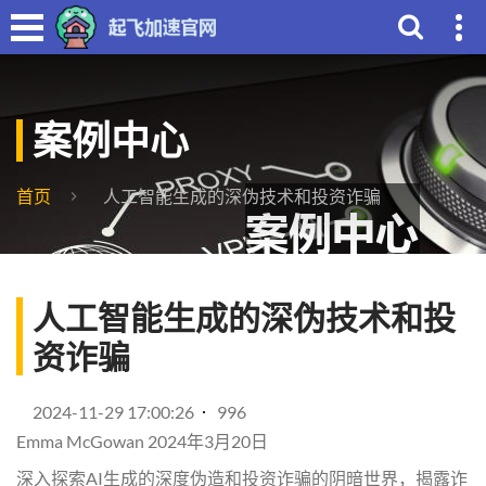
案例中心
首页
人工智能生成的深伪技术和投资诈骗
人工智能生成的深伪技术和投
资诈骗
2024-11-29 17:00:26
996
Emma McGowan 2024年3月20日
深入探索AI生成的深度伪造和投资诈骗的阴暗世界，揭露诈